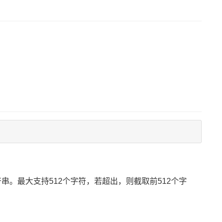
串。最大支持512个字符，若超出，则截取前512个字