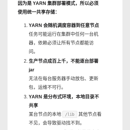
因为是 YARN 集群部署模式，所以必须
使用统一共享存储：
YARN 会随机调度容器到任意节点
任务可能运行在集群中任何一台机
器，依赖必须让所有节点都能访
问。
生产节点成百上千，不能逐台部署
jar
无法在每台服务器手动放包、更新
包，运维不可行。
YARN 是分布式环境，本地目录不
共享
某台节点的本地
其他节点看
/lib
不见，会导致驱动找不到。