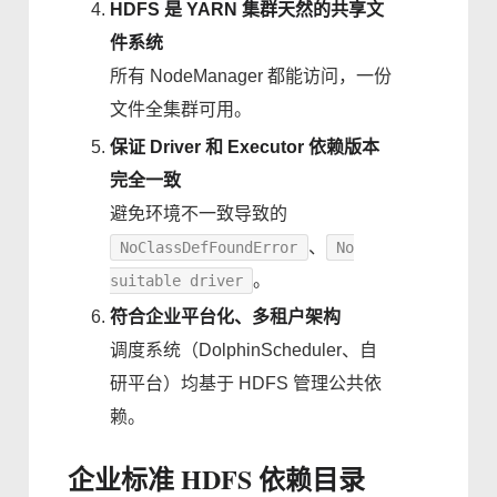
HDFS 是 YARN 集群天然的共享文
件系统
所有 NodeManager 都能访问，一份
文件全集群可用。
保证 Driver 和 Executor 依赖版本
完全一致
避免环境不一致导致的
、
NoClassDefFoundError
No
。
suitable driver
符合企业平台化、多租户架构
调度系统（DolphinScheduler、自
研平台）均基于 HDFS 管理公共依
赖。
企业标准 HDFS 依赖目录