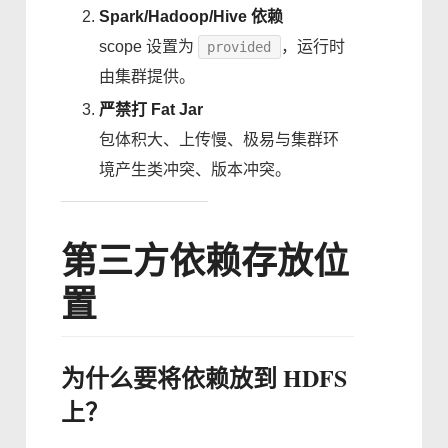
Spark/Hadoop/Hive 依赖
scope 设置为
，运行时
provided
由集群提供。
严禁打 Fat Jar
包体积大、上传慢、极易与集群环
境产生类冲突、版本冲突。
第三方依赖存放位
置
为什么要将依赖放到 HDFS
上？