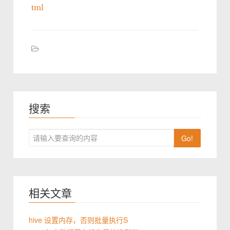
tml
搜索
Go!
相关文章
hive 设置内存，否则批量执行S