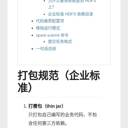
为什么要将依赖放到 HDFS
上？
企业标准 HDFS 依赖目录
代码推荐配置项
移除运行模式
spark-submit 命令
提交任务格式
一句话总结
打包规范（企业标
准）
打瘦包（thin jar）
只打包自己编写的业务代码，不包
含任何第三方依赖。