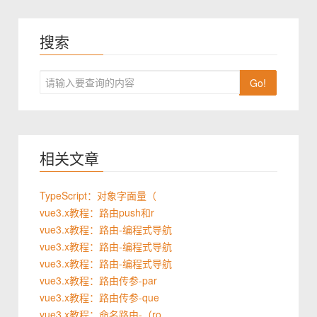
搜索
Go!
相关文章
TypeScript：对象字面量（
vue3.x教程：路由push和r
vue3.x教程：路由-编程式导航
vue3.x教程：路由-编程式导航
vue3.x教程：路由-编程式导航
vue3.x教程：路由传参-par
vue3.x教程：路由传参-que
vue3.x教程：命名路由-（ro