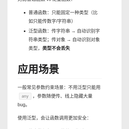
普通函数：只能固定一种类型（比
如只能传数字/字符串）
泛型函数：传字符串 → 自动识别字
符串类型；传对象 → 自动识别对象
类型，
类型不会丢失
应用场景
一般常见参数约束场景：不用泛型只能用
，参数随便传、线上隐藏大量
any
bug。
使用泛型，会让函数调用更加安全：