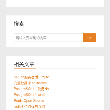
搜索
Go!
相关文章
SQLite服务器版：rqlite
向量数据库 sqlite-vec
PostgreSQL16 使用Na
PostgreSQL16 wind
Redis Open Source
redis6 特点优势介绍