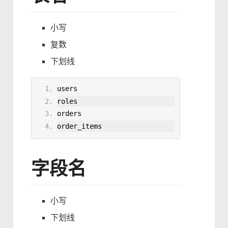
小写
复数
下划线
users
roles
orders
order_items
字段名
小写
下划线