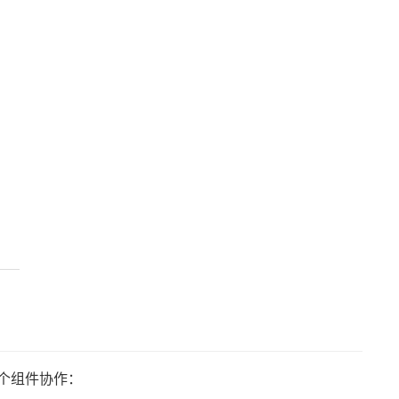
 个组件协作：