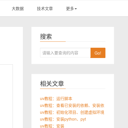
大数据
技术文章
更多
搜索
Go!
相关文章
uv教程：运行脚本
uv教程：查看已安装的依赖、安装依
uv教程：初始化项目、创建虚拟环境
uv教程：安装python、pyt
uv教程：安装