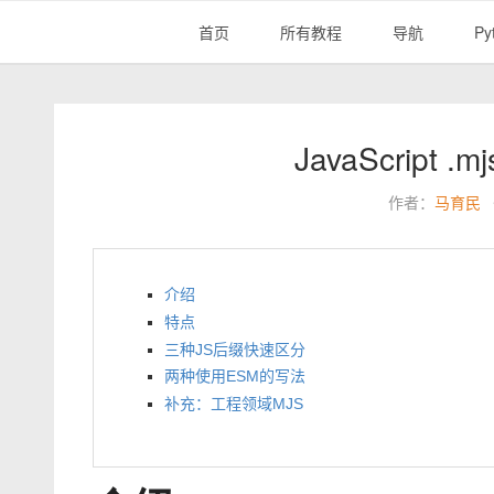
首页
所有教程
导航
Py
JavaScript
作者：
马育民
介绍
特点
三种JS后缀快速区分
两种使用ESM的写法
补充：工程领域MJS