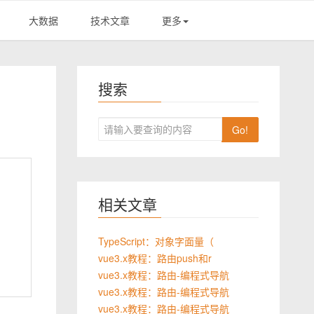
大数据
技术文章
更多
搜索
Go!
相关文章
TypeScript：对象字面量（
vue3.x教程：路由push和r
vue3.x教程：路由-编程式导航
vue3.x教程：路由-编程式导航
vue3.x教程：路由-编程式导航