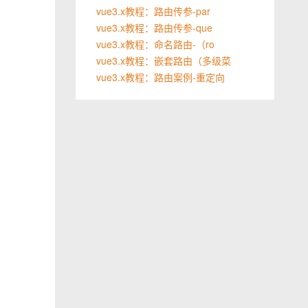
vue3.x教程：路由传参-par
vue3.x教程：路由传参-que
vue3.x教程：命名路由-（ro
vue3.x教程：嵌套路由（多级菜
vue3.x教程：路由案例-重定向