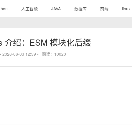
thon
人工智能
JAVA
数据库
前端
linux
 .mjs 介绍：ESM 模块化后缀
•
2026-06-03 12:39
•
阅读：10020