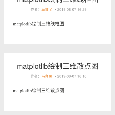
作者：
马育民
•
2019-08-07 16:29
matplotlib绘制三维线框图
matplotlib绘制三维散点图
作者：
马育民
•
2019-08-07 16:10
matplotlib绘制三维散点图