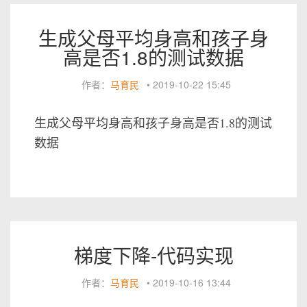
生成父母平均身高和孩子身
高是否1.8的测试数据
作者：
马育民
•
2019-10-22 15:45
生成父母平均身高和孩子身高是否1.8的测试
数据
梯度下降-代码实现
作者：
马育民
•
2019-10-16 13:44