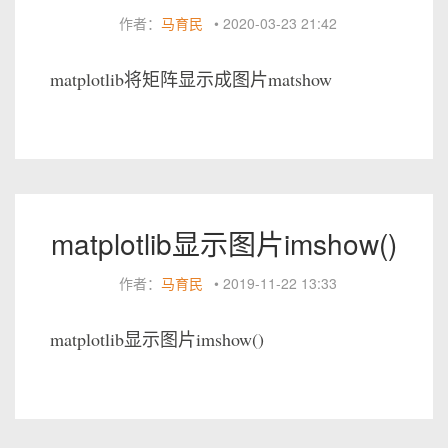
作者：
马育民
•
2020-03-23 21:42
matplotlib将矩阵显示成图片matshow
matplotlib显示图片imshow()
作者：
马育民
•
2019-11-22 13:33
matplotlib显示图片imshow()