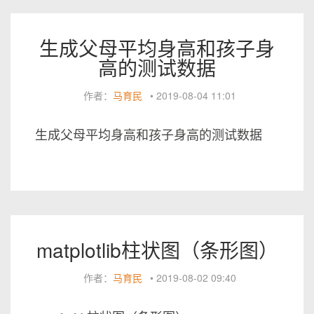
生成父母平均身高和孩子身
高的测试数据
作者：
马育民
•
2019-08-04 11:01
生成父母平均身高和孩子身高的测试数据
matplotlib柱状图（条形图）
作者：
马育民
•
2019-08-02 09:40