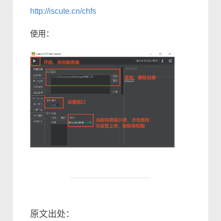
http://iscute.cn/chfs
使用：
原文出处：